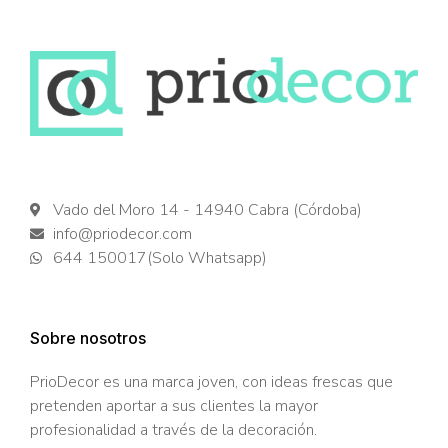
Vado del Moro 14 - 14940 Cabra (Córdoba)
info@priodecor.com
644 150017(Solo Whatsapp)
Sobre nosotros
PrioDecor es una marca joven, con ideas frescas que
pretenden aportar a sus clientes la mayor
profesionalidad a través de la decoración.