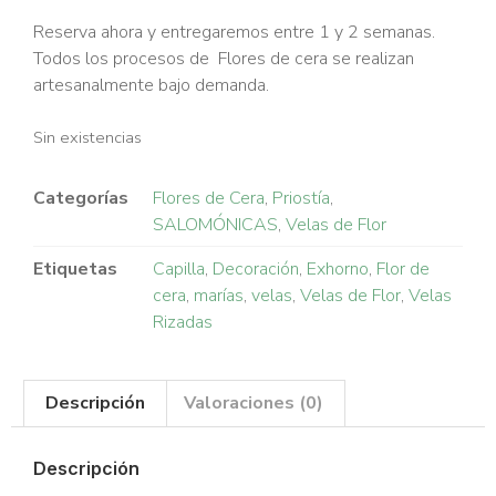
Reserva ahora y entregaremos entre 1 y 2 semanas.
Todos los procesos de Flores de cera se realizan
artesanalmente bajo demanda.
Sin existencias
Categorías
Flores de Cera
,
Priostía
,
SALOMÓNICAS
,
Velas de Flor
Etiquetas
Capilla
,
Decoración
,
Exhorno
,
Flor de
cera
,
marías
,
velas
,
Velas de Flor
,
Velas
Rizadas
Descripción
Valoraciones (0)
Descripción