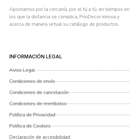
Apostamos por la cercanía, por el tú a tú, en tiempos en
los que la distancia se complica, PrioDecor innova y
acerca de manera virtual su catálogo de productos.
INFORMACIÓN LEGAL
Aviso Legal
Condiciones de envío
Condiciones de cancelación
Condiciones de reembolso
Política de Privacidad
Política de Cookies
Declaración de accesibilidad