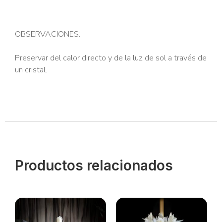
OBSERVACIONES:
Preservar del calor directo y de la luz de sol a través de
un cristal.
Productos relacionados