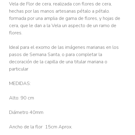
Vela de Flor de cera, realizada con flores de cera,
hechas por las manos artesanas pétalo a pétalo.
formada por una amplia de gama de flores, y hojas de
cera, que le dan a la Vela un aspecto de un ramo de
flores.
Ideal para el exorno de las imágenes marianas en los
pasos de Semana Santa, o para completar la
decoración de la capilla de una titular mariana o
particular
MEDIDAS:
Alto: 90 cm
Diámetro 40mm
Ancho de la flor 15cm Aprox.