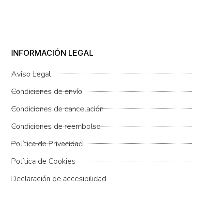
INFORMACIÓN LEGAL
Aviso Legal
Condiciones de envío
Condiciones de cancelación
Condiciones de reembolso
Política de Privacidad
Política de Cookies
Declaración de accesibilidad