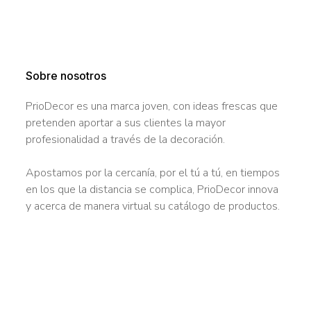
Sobre nosotros
PrioDecor es una marca joven, con ideas frescas que
pretenden aportar a sus clientes la mayor
profesionalidad a través de la decoración.
Apostamos por la cercanía, por el tú a tú, en tiempos
en los que la distancia se complica, PrioDecor innova
y acerca de manera virtual su catálogo de productos.