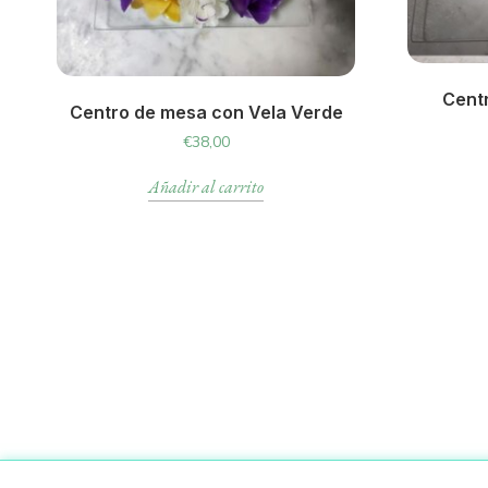
Cent
Centro de mesa con Vela Verde
€
38,00
Añadir al carrito