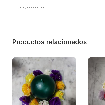
No exponer al sol
Productos relacionados