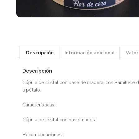
Descripción
Información adicional
Valor
Descripción
Cúpula de cristal con base de madera, con Ramillete 
a pétalo.
Características:
Cúpula de cristal con base madera
Recomendaciones: