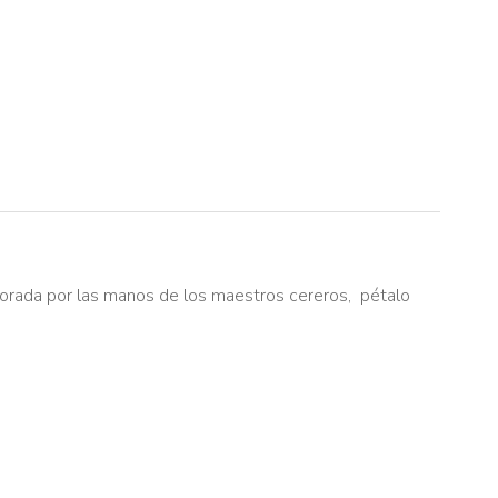
borada por las manos de los maestros cereros, pétalo