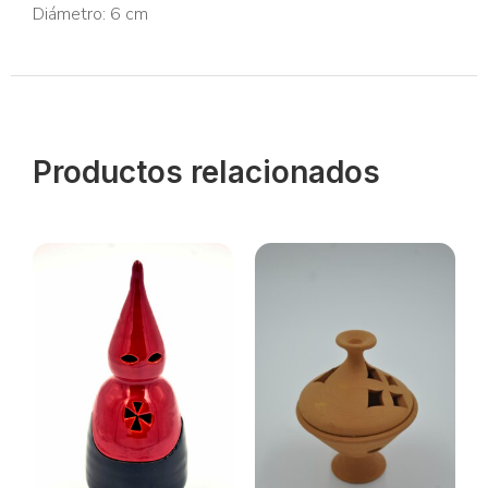
Diámetro: 6 cm
Productos relacionados