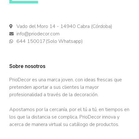
Vado del Moro 14 - 14940 Cabra (Córdoba)
info@priodecor.com
644 150017(Solo Whatsapp)
Sobre nosotros
PrioDecor es una marca joven, con ideas frescas que
pretenden aportar a sus clientes la mayor
profesionalidad a través de la decoración.
Apostamos por la cercanía, por el tú a tú, en tiempos en
los que la distancia se complica, PrioDecor innova y
acerca de manera virtual su catálogo de productos.