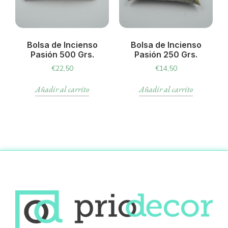
Bolsa de Incienso
Bolsa de Incienso
Pasión 500 Grs.
Pasión 250 Grs.
€
22,50
€
14,50
Añadir al carrito
Añadir al carrito