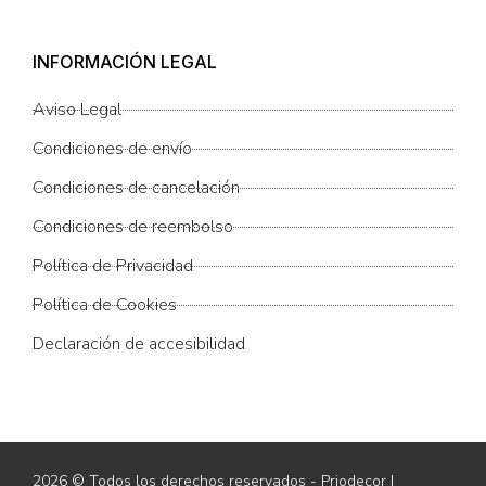
INFORMACIÓN LEGAL
Aviso Legal
Condiciones de envío
Condiciones de cancelación
Condiciones de reembolso
Política de Privacidad
Política de Cookies
Declaración de accesibilidad
2026 © Todos los derechos reservados - Priodecor |