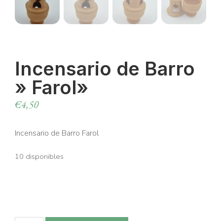
Incensario de Barro
» Farol»
€
4,50
Incensario de Barro Farol
10 disponibles