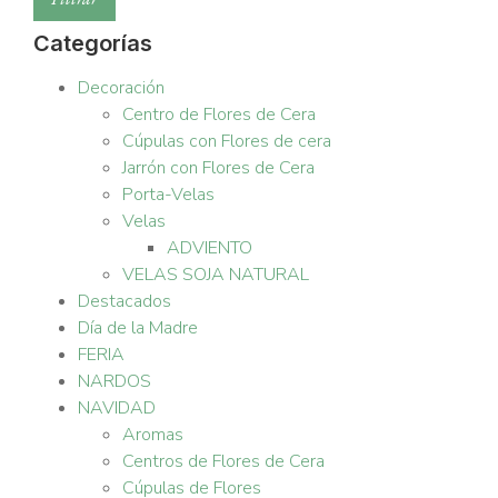
Categorías
Decoración
Centro de Flores de Cera
Cúpulas con Flores de cera
Jarrón con Flores de Cera
Porta-Velas
Velas
ADVIENTO
VELAS SOJA NATURAL
Destacados
Día de la Madre
FERIA
NARDOS
NAVIDAD
Aromas
Centros de Flores de Cera
Cúpulas de Flores