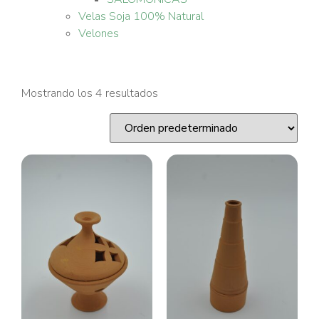
Velas Soja 100% Natural
Velones
Mostrando los 4 resultados