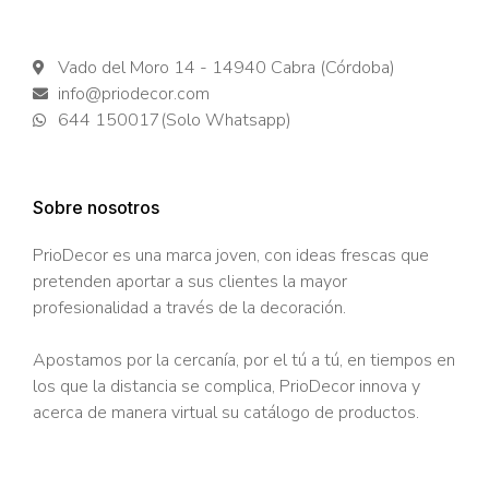
Vado del Moro 14 - 14940 Cabra (Córdoba)
info@priodecor.com
644 150017(Solo Whatsapp)
Sobre nosotros
PrioDecor es una marca joven, con ideas frescas que
pretenden aportar a sus clientes la mayor
profesionalidad a través de la decoración.
Apostamos por la cercanía, por el tú a tú, en tiempos en
los que la distancia se complica, PrioDecor innova y
acerca de manera virtual su catálogo de productos.