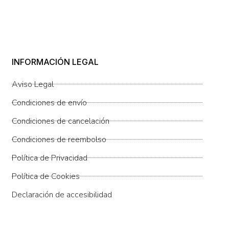
INFORMACIÓN LEGAL
Aviso Legal
Condiciones de envío
Condiciones de cancelación
Condiciones de reembolso
Política de Privacidad
Política de Cookies
Declaración de accesibilidad