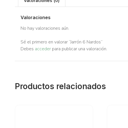
Valoraciones (0)
Valoraciones
No hay valoraciones aún.
Sé el primero en valorar “Jarrón 6 Nardos”
Debes
acceder
para publicar una valoración.
Productos relacionados