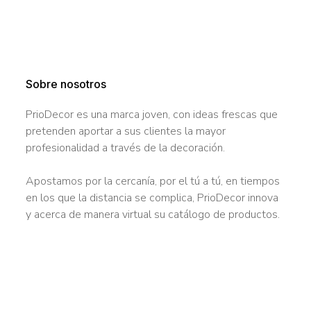
Sobre nosotros
PrioDecor es una marca joven, con ideas frescas que
pretenden aportar a sus clientes la mayor
profesionalidad a través de la decoración.
Apostamos por la cercanía, por el tú a tú, en tiempos
en los que la distancia se complica, PrioDecor innova
y acerca de manera virtual su catálogo de productos.