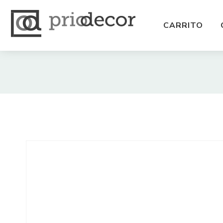
CARRITO