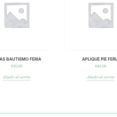
AS BAUTISMO FERIA
APLIQUE PIE FER
€
30,00
€
40,00
Añadir al carrito
Añadir al carrito