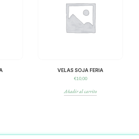
IA
VELAS SOJA FERIA
€
10,00
Añadir al carrito