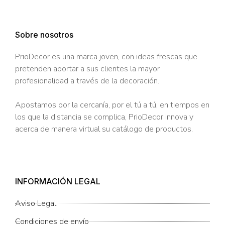
Sobre nosotros
PrioDecor es una marca joven, con ideas frescas que
pretenden aportar a sus clientes la mayor
profesionalidad a través de la decoración.
Apostamos por la cercanía, por el tú a tú, en tiempos en
los que la distancia se complica, PrioDecor innova y
acerca de manera virtual su catálogo de productos.
INFORMACIÓN LEGAL
Aviso Legal
Condiciones de envío