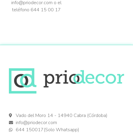
info@priodecor.com o el
teléfono 644 15 00 17
Vado del Moro 14 - 14940 Cabra (Córdoba)
info@priodecor.com
644 150017(Solo Whatsapp)