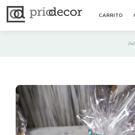
CARRITO
Ini