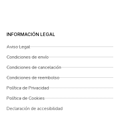
INFORMACIÓN LEGAL
Aviso Legal
Condiciones de envío
Condiciones de cancelación
Condiciones de reembolso
Política de Privacidad
Política de Cookies
Declaración de accesibilidad