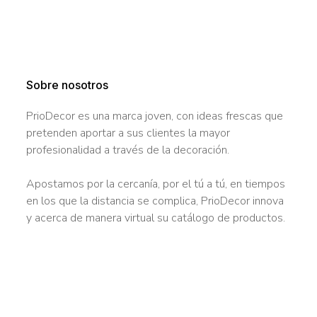
Sobre nosotros
PrioDecor es una marca joven, con ideas frescas que
pretenden aportar a sus clientes la mayor
profesionalidad a través de la decoración.
Apostamos por la cercanía, por el tú a tú, en tiempos
en los que la distancia se complica, PrioDecor innova
y acerca de manera virtual su catálogo de productos.