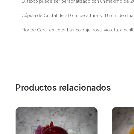
El texto puede ser personalizado con un máximo de 2
Cúpula de Cristal de 20 cm de altura y 15 cm de d
Flor de Cera en color blanco, rojo, rosa, violeta, amarill
Productos relacionados