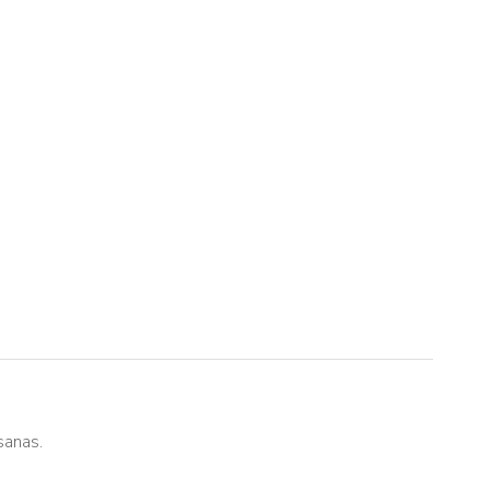
sanas.