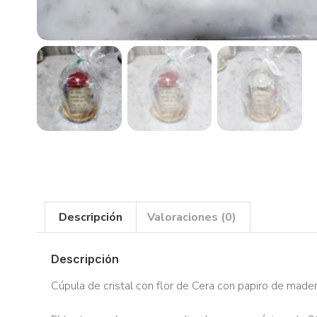
Descripción
Valoraciones (0)
Descripción
Cúpula de cristal con flor de Cera con papiro de mader