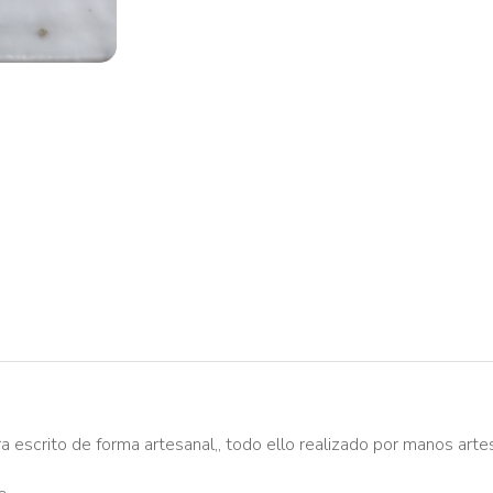
a escrito de forma artesanal,, todo ello realizado por manos arte