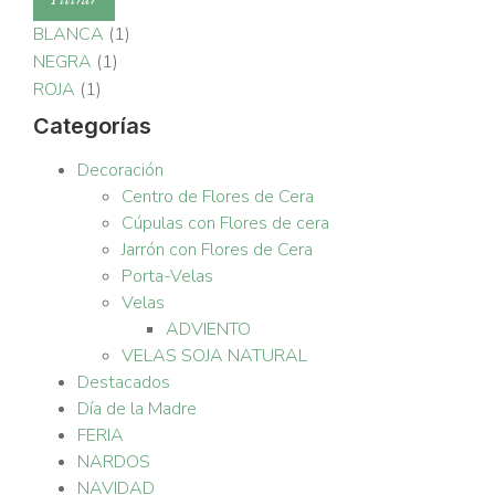
BLANCA
(1)
NEGRA
(1)
ROJA
(1)
Categorías
Decoración
Centro de Flores de Cera
Cúpulas con Flores de cera
Jarrón con Flores de Cera
Porta-Velas
Velas
ADVIENTO
VELAS SOJA NATURAL
Destacados
Día de la Madre
FERIA
NARDOS
NAVIDAD