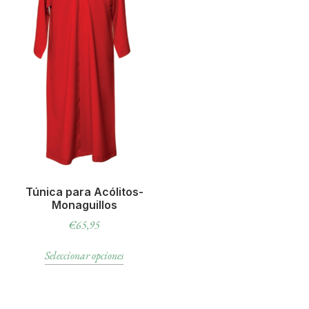
Túnica para Acólitos-
Monaguillos
€
65,95
Seleccionar opciones