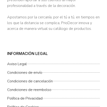
profesionalidad a través de la decoración.
Apostamos por la cercanía, por el tú a tú, en tiempos en
los que la distancia se complica, PrioDecor innova y
acerca de manera virtual su catálogo de productos.
INFORMACIÓN LEGAL
Aviso Legal
Condiciones de envío
Condiciones de cancelación
Condiciones de reembolso
Política de Privacidad
Política de Cookies