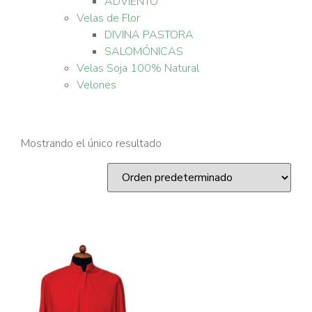
ADVIENTO
Velas de Flor
DIVINA PASTORA
SALOMÓNICAS
Velas Soja 100% Natural
Velones
Mostrando el único resultado