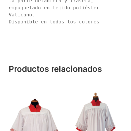
la parte delantera y trasera, 
empaquetado en tejido poliéster 
Vaticano.

Disponible en todos los colores

Productos relacionados