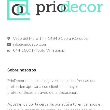
Vado del Moro 14 - 14940 Cabra (Córdoba)
info@priodecor.com
644 150017(Solo Whatsapp)
Sobre nosotros
PrioDecor es una marca joven, con ideas frescas que
pretenden aportar a sus clientes la mayor
profesionalidad a través de la decoración.
Apostamos por la cercanía, por el tú a tú, en tiempos en