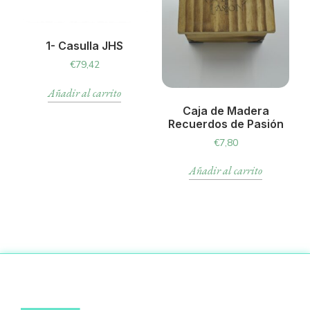
1- Casulla JHS
€
79,42
Añadir al carrito
Caja de Madera
Recuerdos de Pasión
€
7,80
Añadir al carrito