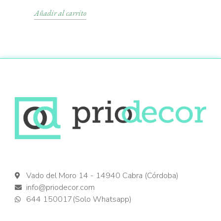
Añadir al carrito
Vado del Moro 14 - 14940 Cabra (Córdoba)
info@priodecor.com
644 150017(Solo Whatsapp)