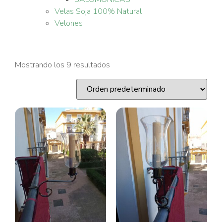
Velas Soja 100% Natural
Velones
Mostrando los 9 resultados