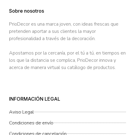
Sobre nosotros
PrioDecor es una marca joven, con ideas frescas que
pretenden aportar a sus clientes la mayor
profesionalidad a través de la decoración.
Apostamos por la cercanía, por el tú a tú, en tiempos en
los que la distancia se complica, PrioDecor innova y
acerca de manera virtual su catálogo de productos.
INFORMACIÓN LEGAL
Aviso Legal
Condiciones de envío
Condiciones de cancelación