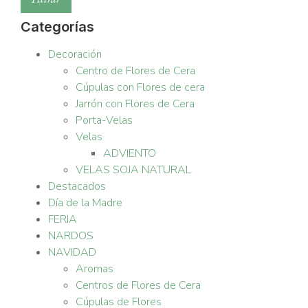
Categorías
Decoración
Centro de Flores de Cera
Cúpulas con Flores de cera
Jarrón con Flores de Cera
Porta-Velas
Velas
ADVIENTO
VELAS SOJA NATURAL
Destacados
Día de la Madre
FERIA
NARDOS
NAVIDAD
Aromas
Centros de Flores de Cera
Cúpulas de Flores