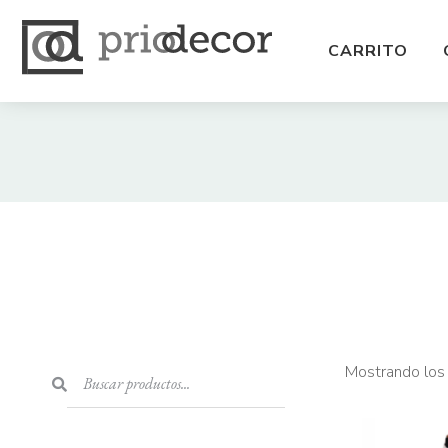
CARRITO
Mostrando los