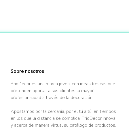
Sobre nosotros
PrioDecor es una marca joven, con ideas frescas que
pretenden aportar a sus clientes la mayor
profesionalidad a través de la decoración.
Apostamos por la cercanía, por el tú a tú, en tiempos
en los que la distancia se complica, PrioDecor innova
y acerca de manera virtual su catálogo de productos.