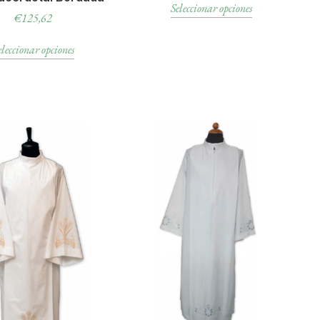
Seleccionar opciones
€
125,62
eleccionar opciones