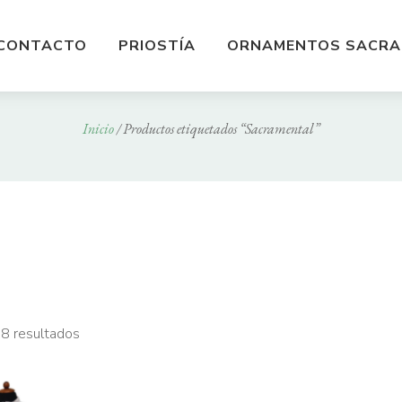
CONTACTO
PRIOSTÍA
ORNAMENTOS SACRA
Inicio
/ Productos etiquetados “Sacramental”
 8 resultados