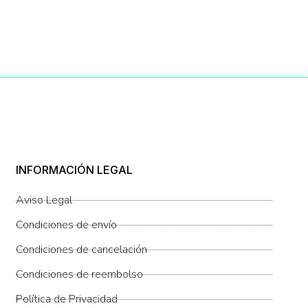
INFORMACIÓN LEGAL
Aviso Legal
Condiciones de envío
Condiciones de cancelación
Condiciones de reembolso
Política de Privacidad