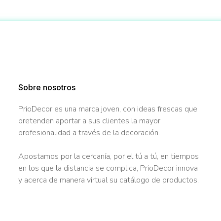
Sobre nosotros
PrioDecor es una marca joven, con ideas frescas que
pretenden aportar a sus clientes la mayor
profesionalidad a través de la decoración.
Apostamos por la cercanía, por el tú a tú, en tiempos
en los que la distancia se complica, PrioDecor innova
y acerca de manera virtual su catálogo de productos.