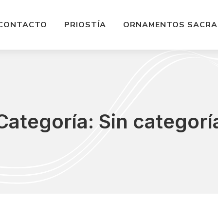
CONTACTO
PRIOSTÍA
ORNAMENTOS SACRA
Categoría: Sin categorí