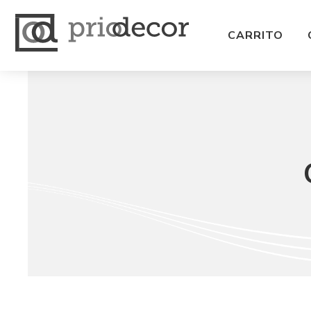
CARRITO