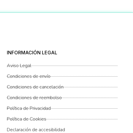
INFORMACIÓN LEGAL
Aviso Legal
Condiciones de envío
Condiciones de cancelación
Condiciones de reembolso
Política de Privacidad
Política de Cookies
Declaración de accesibilidad